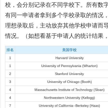
校，会分别记录在不同学校下。所有数
有同一申请者拿到多个学校录取的情况
理想录取后，主动放弃其他学校申请而
情况。（如想看基于申请人的统计结果
排名
美国学校
1
Harvard University
1
University of Pennsylvania (Wharton)
2
Stanford University
3
University of Chicago (Booth)
4
Massachusetts Institute of Technology (Sloan)
4
Northwestern University (Kellogg)
7
University of California--Berkeley (Haas)