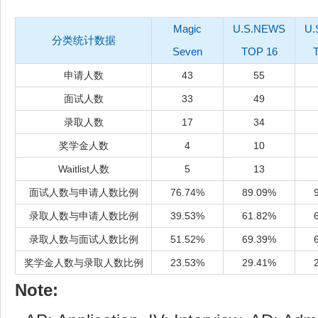
Magic
U.S.NEWS
U.
分类统计数据
Seven
TOP 16
申请人数
43
55
面试人数
33
49
录取人数
17
34
奖学金人数
4
10
Waitlist人数
5
13
面试人数与申请人数比例
76.74%
89.09%
录取人数与申请人数比例
39.53%
61.82%
录取人数与面试人数比例
51.52%
69.39%
奖学金人数与录取人数比例
23.53%
29.41%
Note: