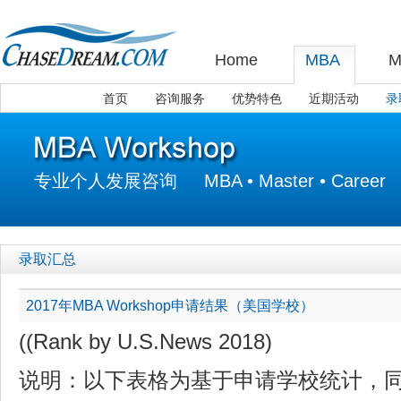
Home
MBA
M
首页
咨询服务
优势特色
近期活动
录
专业个人发展咨询 MBA • Master • Career
录取汇总
2017年MBA Workshop申请结果（美国学校）
((Rank by U.S.News 2018)
说明：以下表格为基于申请学校统计，